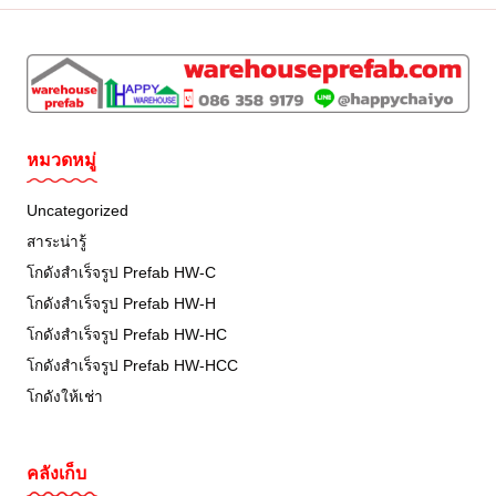
pagination
หมวดหมู่
Uncategorized
สาระน่ารู้
โกดังสำเร็จรูป Prefab HW-C
โกดังสำเร็จรูป Prefab HW-H
โกดังสำเร็จรูป Prefab HW-HC
โกดังสำเร็จรูป Prefab HW-HCC
โกดังให้เช่า
คลังเก็บ