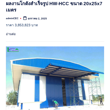
ผลงานโกดังสำเร็จรูป HW-HCC ขนาด 20x25x7
เมตร
adminCEC
มกราคม 2, 2025
Posted
by
ราคา 3,853,823 บาท
อ่านต่อ